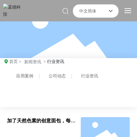
中文简体
한국
English
中文简体
首页
行业资讯
新闻资讯
应用案例
公司动态
行业资讯
加了天然色素的创意面包，每一
个都能让客户尖叫！