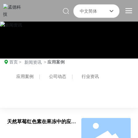
中文简体
한국
English
中文简体
首页
应用案例
新闻资讯
应用案例
公司动态
行业资讯
天然草莓红色素在果冻中的应用
案例